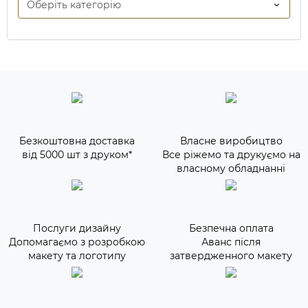
Безкоштовна доставка
Власне виробицтво
від 5000 шт з друком*
Все ріжемо та друкуємо на
власному обладнанні
Послуги дизайну
Безпечна оплата
Допомагаємо з розробкою
Аванс після
макету та логотипу
затвердженного макету