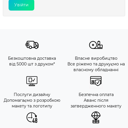
Безкоштовна доставка
Власне виробицтво
від 5000 шт з друком*
Все ріжемо та друкуємо на
власному обладнанні
Послуги дизайну
Безпечна оплата
Допомагаємо з розробкою
Аванс після
макету та логотипу
затвердженного макету