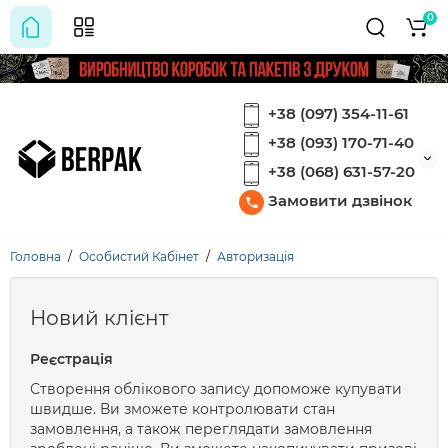
0
+38 (097) 354-11-61
+38 (093) 170-71-40
+38 (068) 631-57-20
Замовити дзвінок
Головна
Особистий Кабінет
Авторизація
Новий клієнт
Реєстрація
Створення облікового запису допоможе купувати
швидше. Ви зможете контролювати стан
замовлення, а також переглядати замовлення